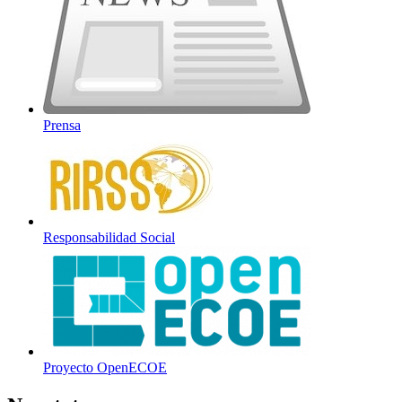
Prensa
Responsabilidad Social
Proyecto OpenECOE