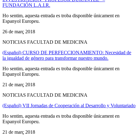
FUNDACIÓN L.A.I.R.
Ho sentim, aquesta entrada es troba disponible únicament en
Espanyol Europeu.
26 de març 2018
NOTICIAS FACULTAD DE MEDICINA
(Español) CURSO DE PERFECCIONAMIENTO: Necesidad de
la igualdad de género para transformar nuestro mundo.
Ho sentim, aquesta entrada es troba disponible únicament en
Espanyol Europeu.
21 de març 2018
NOTICIAS FACULTAD DE MEDICINA
(Español) VII Jornadas de Cooperación al Desarrollo y Voluntariado
Ho sentim, aquesta entrada es troba disponible únicament en
Espanyol Europeu.
21 de març 2018