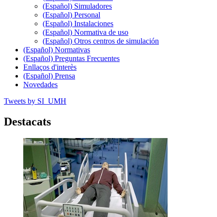
(Español) Simuladores
(Español) Personal
(Español) Instalaciones
(Español) Normativa de uso
(Español) Otros centros de simulación
(Español) Normativas
(Español) Preguntas Frecuentes
Enllaços d'interès
(Español) Prensa
Novedades
Tweets by SI_UMH
Destacats