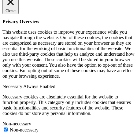
Close
Privacy Overview
This website uses cookies to improve your experience while you
navigate through the website. Out of these cookies, the cookies that
are categorized as necessary are stored on your browser as they are
essential for the working of basic functionalities of the website. We
also use third-party cookies that help us analyze and understand how
you use this website. These cookies will be stored in your browser
only with your consent. You also have the option to opt-out of these
cookies. But opting out of some of these cookies may have an effect
on your browsing experience.
Necessary
Always Enabled
Necessary cookies are absolutely essential for the website to
function properly. This category only includes cookies that ensures
basic functionalities and security features of the website. These
cookies do not store any personal information.
Non-necessary
Non-necessary