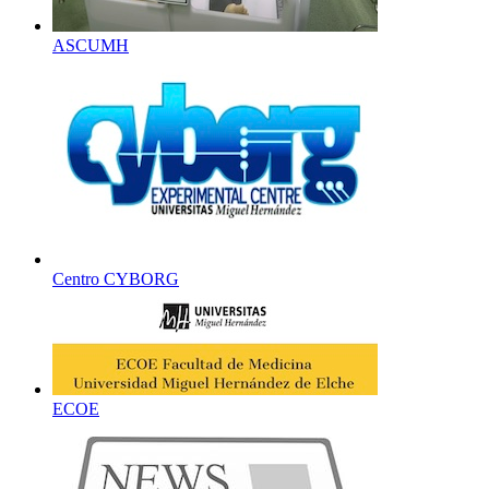
ASCUMH
Centro CYBORG
ECOE