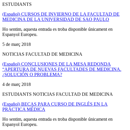
ESTUDIANTS
(Español) CURSOS DE INVIERNO DE LA FACULTAD DE
MEDICINA DE LA UNIVERSIDAD DE SAO PAULO
Ho sentim, aquesta entrada es troba disponible únicament en
Espanyol Europeu.
5 de març 2018
NOTICIAS FACULTAD DE MEDICINA
(Español) CONCLUSIONES DE LA MESA REDONDA
“APERTURA DE NUEVAS FACULTADES DE MEDICINA.
¿SOLUCIÓN O PROBLEMA?
4 de març 2018
ESTUDIANTS NOTICIAS FACULTAD DE MEDICINA
(Español) BECAS PARA CURSO DE INGLÉS EN LA
PRÁCTICA MÉDICA
Ho sentim, aquesta entrada es troba disponible únicament en
Espanyol Europeu.