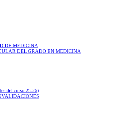
AD DE MEDICINA
RICULAR DEL GRADO EN MEDICINA
s del curso 25-26)
ONVALIDACIONES