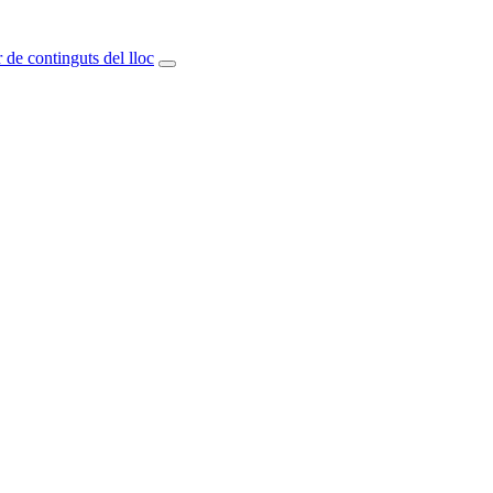
 de continguts del lloc