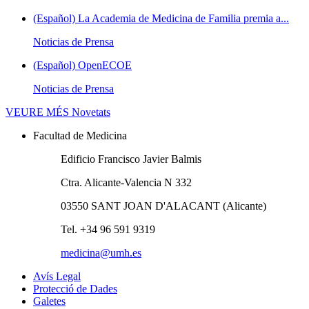
(Español) La Academia de Medicina de Familia premia a...
Noticias de Prensa
(Español) OpenECOE
Noticias de Prensa
VEURE MÉS
Novetats
Facultad de Medicina
Edificio Francisco Javier Balmis
Ctra. Alicante-Valencia N 332
03550 SANT JOAN D'ALACANT (Alicante)
Tel. +34 96 591 9319
medicina@umh.es
Avís Legal
Protecció de Dades
Galetes