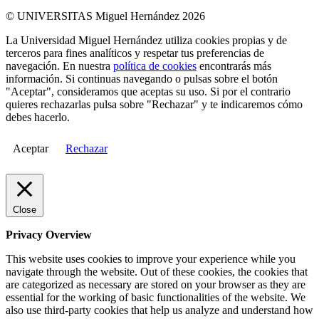
© UNIVERSITAS Miguel Hernández 2026
La Universidad Miguel Hernández utiliza cookies propias y de
terceros para fines analíticos y respetar tus preferencias de
navegación. En nuestra
política de cookies
encontrarás más
información. Si continuas navegando o pulsas sobre el botón
"Aceptar", consideramos que aceptas su uso. Si por el contrario
quieres rechazarlas pulsa sobre "Rechazar" y te indicaremos cómo
debes hacerlo.
Aceptar
Rechazar
Close
Privacy Overview
This website uses cookies to improve your experience while you
navigate through the website. Out of these cookies, the cookies that
are categorized as necessary are stored on your browser as they are
essential for the working of basic functionalities of the website. We
also use third-party cookies that help us analyze and understand how