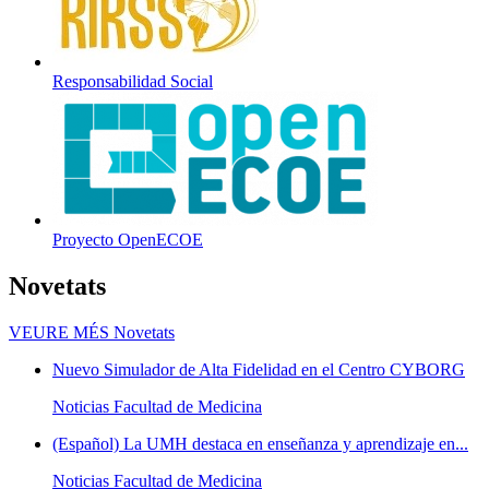
Responsabilidad Social
Proyecto OpenECOE
Novetats
VEURE MÉS
Novetats
Nuevo Simulador de Alta Fidelidad en el Centro CYBORG
Noticias Facultad de Medicina
(Español) La UMH destaca en enseñanza y aprendizaje en...
Noticias Facultad de Medicina