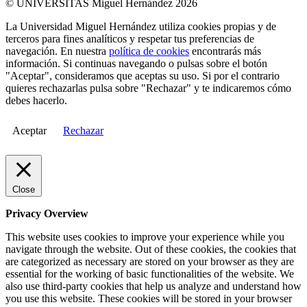
© UNIVERSITAS Miguel Hernández 2026
La Universidad Miguel Hernández utiliza cookies propias y de
terceros para fines analíticos y respetar tus preferencias de
navegación. En nuestra
política de cookies
encontrarás más
información. Si continuas navegando o pulsas sobre el botón
"Aceptar", consideramos que aceptas su uso. Si por el contrario
quieres rechazarlas pulsa sobre "Rechazar" y te indicaremos cómo
debes hacerlo.
Aceptar
Rechazar
Close
Privacy Overview
This website uses cookies to improve your experience while you
navigate through the website. Out of these cookies, the cookies that
are categorized as necessary are stored on your browser as they are
essential for the working of basic functionalities of the website. We
also use third-party cookies that help us analyze and understand how
you use this website. These cookies will be stored in your browser