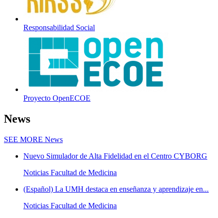
Responsabilidad Social
Proyecto OpenECOE
News
SEE MORE
News
Nuevo Simulador de Alta Fidelidad en el Centro CYBORG
Noticias Facultad de Medicina
(Español) La UMH destaca en enseñanza y aprendizaje en...
Noticias Facultad de Medicina