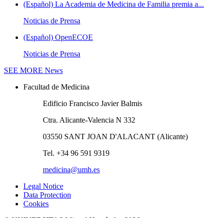
(Español) La Academia de Medicina de Familia premia a...
Noticias de Prensa
(Español) OpenECOE
Noticias de Prensa
SEE MORE
News
Facultad de Medicina
Edificio Francisco Javier Balmis
Ctra. Alicante-Valencia N 332
03550 SANT JOAN D'ALACANT (Alicante)
Tel. +34 96 591 9319
medicina@umh.es
Legal Notice
Data Protection
Cookies