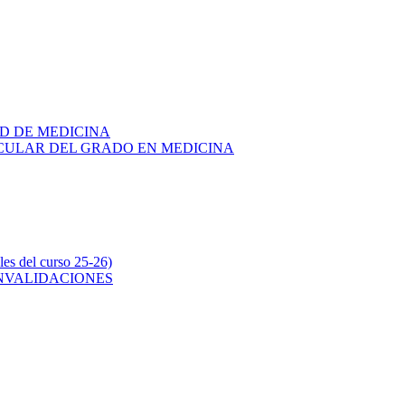
AD DE MEDICINA
RICULAR DEL GRADO EN MEDICINA
s del curso 25-26)
ONVALIDACIONES