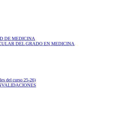
AD DE MEDICINA
RICULAR DEL GRADO EN MEDICINA
s del curso 25-26)
ONVALIDACIONES