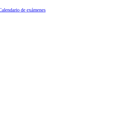
Calendario de exámenes