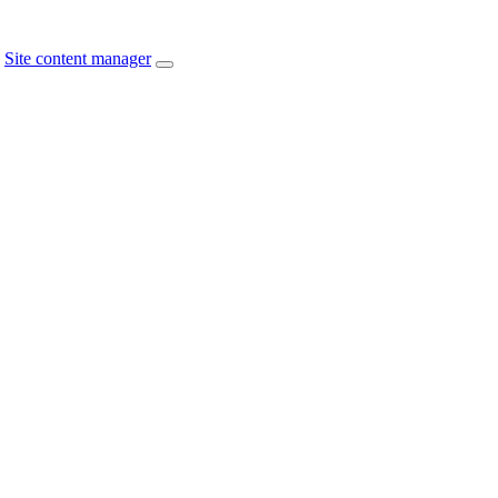
Site content manager