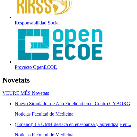
Responsabilidad Social
Proyecto OpenECOE
Novetats
VEURE MÉS
Novetats
Nuevo Simulador de Alta Fidelidad en el Centro CYBORG
Noticias Facultad de Medicina
(Español) La UMH destaca en enseñanza y aprendizaje en...
Noticias Facultad de Medicina