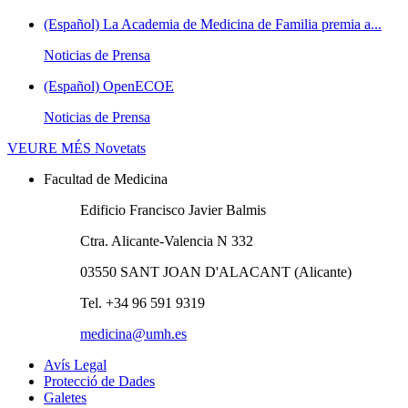
(Español) La Academia de Medicina de Familia premia a...
Noticias de Prensa
(Español) OpenECOE
Noticias de Prensa
VEURE MÉS
Novetats
Facultad de Medicina
Edificio Francisco Javier Balmis
Ctra. Alicante-Valencia N 332
03550 SANT JOAN D'ALACANT (Alicante)
Tel. +34 96 591 9319
medicina@umh.es
Avís Legal
Protecció de Dades
Galetes