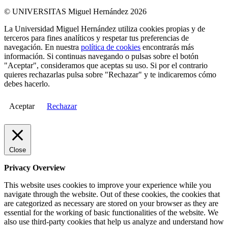
© UNIVERSITAS Miguel Hernández 2026
La Universidad Miguel Hernández utiliza cookies propias y de
terceros para fines analíticos y respetar tus preferencias de
navegación. En nuestra
política de cookies
encontrarás más
información. Si continuas navegando o pulsas sobre el botón
"Aceptar", consideramos que aceptas su uso. Si por el contrario
quieres rechazarlas pulsa sobre "Rechazar" y te indicaremos cómo
debes hacerlo.
Aceptar
Rechazar
Close
Privacy Overview
This website uses cookies to improve your experience while you
navigate through the website. Out of these cookies, the cookies that
are categorized as necessary are stored on your browser as they are
essential for the working of basic functionalities of the website. We
also use third-party cookies that help us analyze and understand how