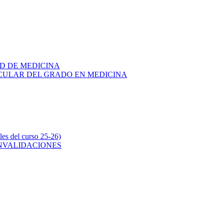
AD DE MEDICINA
RICULAR DEL GRADO EN MEDICINA
s del curso 25-26)
ONVALIDACIONES