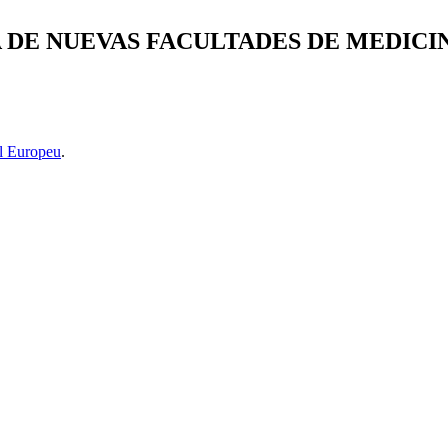
RA DE NUEVAS FACULTADES DE MEDIC
l Europeu
.