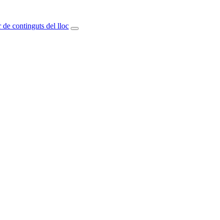
 de continguts del lloc