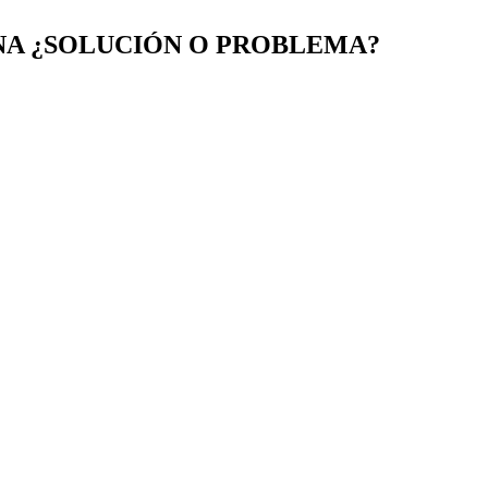
INA ¿SOLUCIÓN O PROBLEMA?