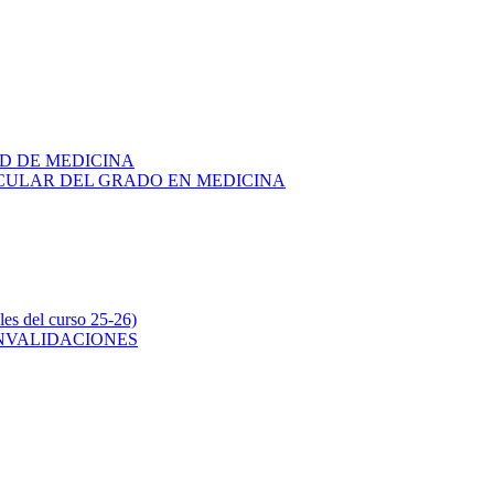
AD DE MEDICINA
RICULAR DEL GRADO EN MEDICINA
s del curso 25-26)
ONVALIDACIONES