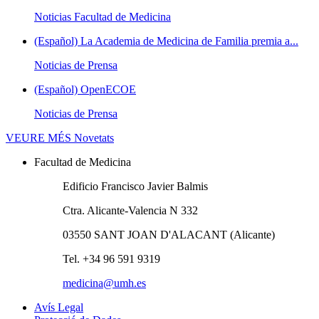
Noticias Facultad de Medicina
(Español) La Academia de Medicina de Familia premia a...
Noticias de Prensa
(Español) OpenECOE
Noticias de Prensa
VEURE MÉS
Novetats
Facultad de Medicina
Edificio Francisco Javier Balmis
Ctra. Alicante-Valencia N 332
03550 SANT JOAN D'ALACANT (Alicante)
Tel. +34 96 591 9319
medicina@umh.es
Avís Legal