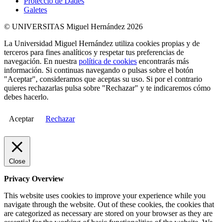
Protecció de Dades
Galetes
© UNIVERSITAS Miguel Hernández 2026
La Universidad Miguel Hernández utiliza cookies propias y de
terceros para fines analíticos y respetar tus preferencias de
navegación. En nuestra
política de cookies
encontrarás más
información. Si continuas navegando o pulsas sobre el botón
"Aceptar", consideramos que aceptas su uso. Si por el contrario
quieres rechazarlas pulsa sobre "Rechazar" y te indicaremos cómo
debes hacerlo.
Aceptar
Rechazar
Close
Privacy Overview
This website uses cookies to improve your experience while you
navigate through the website. Out of these cookies, the cookies that
are categorized as necessary are stored on your browser as they are