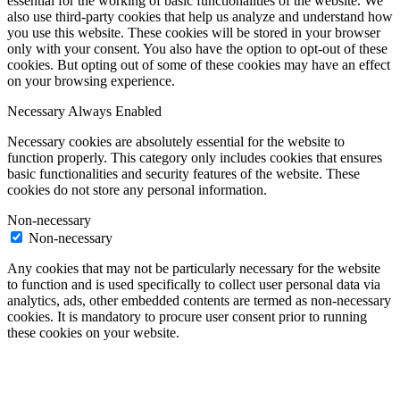
essential for the working of basic functionalities of the website. We
also use third-party cookies that help us analyze and understand how
you use this website. These cookies will be stored in your browser
only with your consent. You also have the option to opt-out of these
cookies. But opting out of some of these cookies may have an effect
on your browsing experience.
Necessary
Always Enabled
Necessary cookies are absolutely essential for the website to
function properly. This category only includes cookies that ensures
basic functionalities and security features of the website. These
cookies do not store any personal information.
Non-necessary
Non-necessary
Any cookies that may not be particularly necessary for the website
to function and is used specifically to collect user personal data via
analytics, ads, other embedded contents are termed as non-necessary
cookies. It is mandatory to procure user consent prior to running
these cookies on your website.