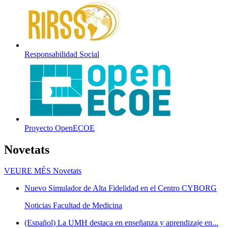
Responsabilidad Social
Proyecto OpenECOE
Novetats
VEURE MÉS
Novetats
Nuevo Simulador de Alta Fidelidad en el Centro CYBORG
Noticias Facultad de Medicina
(Español) La UMH destaca en enseñanza y aprendizaje en...