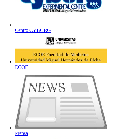
Centro CYBORG
ECOE
Prensa