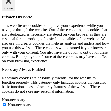
Close
Privacy Overview
This website uses cookies to improve your experience while you
navigate through the website. Out of these cookies, the cookies that
are categorized as necessary are stored on your browser as they are
essential for the working of basic functionalities of the website. We
also use third-party cookies that help us analyze and understand how
you use this website. These cookies will be stored in your browser
only with your consent. You also have the option to opt-out of these
cookies. But opting out of some of these cookies may have an effect
on your browsing experience.
Necessary
Always Enabled
Necessary cookies are absolutely essential for the website to
function properly. This category only includes cookies that ensures
basic functionalities and security features of the website. These
cookies do not store any personal information.
Non-necessary
Non-necessary